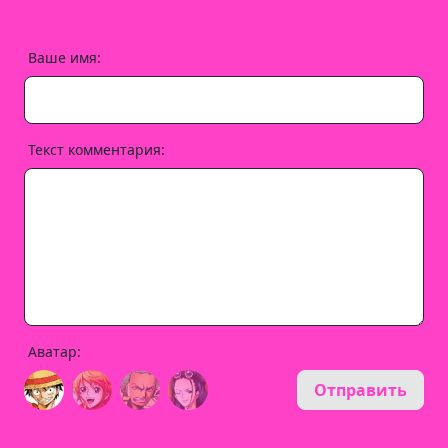
Ваше имя:
Текст комментария:
Аватар:
Отправить