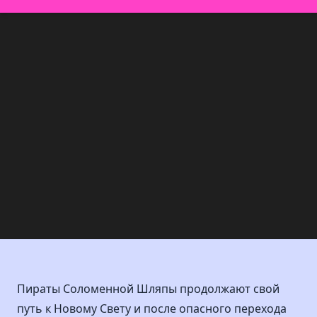
Пираты Соломенной Шляпы продолжают свой
путь к Новому Свету и после опасного перехода