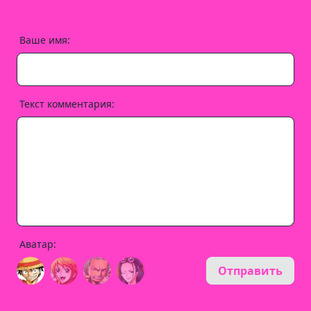
Ваше имя:
Текст комментария:
Аватар:
Отправить