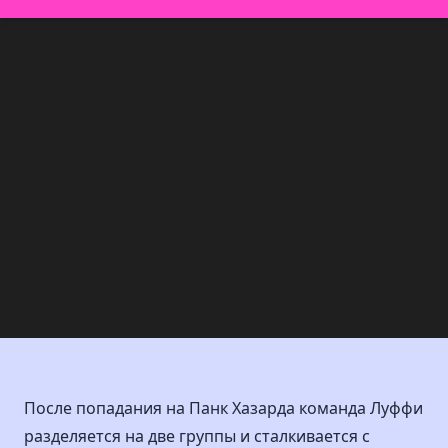
После попадания на Панк Хазарда команда Луффи
разделяется на две группы и сталкивается с