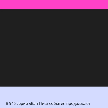
В 946 серии «Ван-Пис» события продолжают