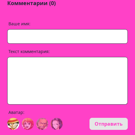
Комментарии (0)
Ваше имя:
Текст комментария:
Аватар:
Отправить