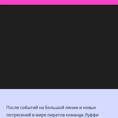
После событий на Большой линии и новых
потрясений в мире пиратов команда Луффи