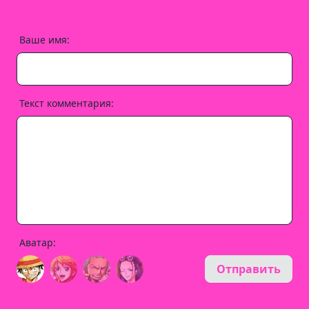
Ваше имя:
Текст комментария:
Аватар:
Отправить