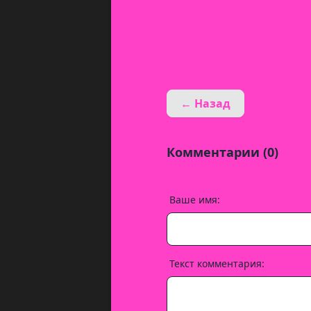
← Назад
Комментарии (0)
Ваше имя:
Текст комментария: