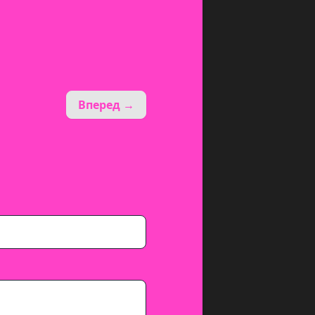
Вперед →