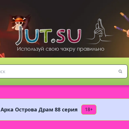
 Арка Острова Драм 88 серия
18+