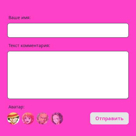
Ваше имя:
Текст комментария:
Аватар:
Отправить