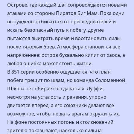
Острове, где каждый шаг сопровождается новыми
атаками со стороны Пиратов Биг Мам. Пока одни
вынуждены отбиваться от преследователей и
искать безопасный путь к побегу, другие
пытаются выиграть время и восстановить силы
после тяжелых боев. Атмосфера становится все
напряженнее: остров буквально кипит от хаоса, а
любая ошибка может стоить жизни.
В 851 серии особенно ощущается, что план
побега трещит по швам, но команда Соломенной
Шляпы не собирается сдаваться. Луффи,
несмотря на усталость и ранения, упорно
двигается вперед, а его союзники делают все
возможное, чтобы не дать врагам окружить их.
На фоне постоянных погонь и столкновений
зрителю показывают, насколько сильна