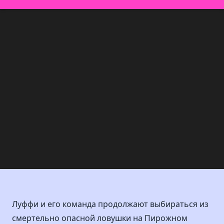
Луффи и его команда продолжают выбираться из
смертельно опасной ловушки на Пирожном