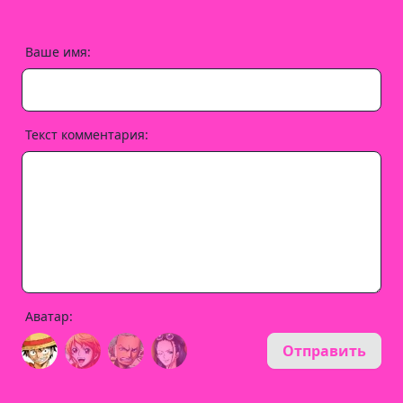
Ваше имя:
Текст комментария:
Аватар:
Отправить