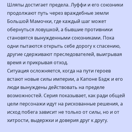
Шляпы достигает предела. Луффи и его союзники
продолжают путь через враждебные земли
Большой Мамочки, где каждый шаг может
обернуться ловушкой, а бывшие противники
становятся вынужденными союзниками. Пока
одни пытаются открыть себе дорогу к спасению,
другие сдерживают преследователей, выигрывая
время и прикрывая отход.
Ситуация осложняется, когда на пути героев
встают новые силы империи, а Капоне Бэдж и его
люди вынуждены действовать на пределе
возможностей. Серия показывает, как ради общей
цели персонажи идут на рискованные решения, а
исход побега зависит не только от силы, но и от
хитрости, выдержки и доверия друг к другу.