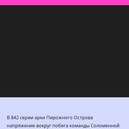
В 842 серии арки Пирожного Острова
напряжение вокруг побега команды Соломенной