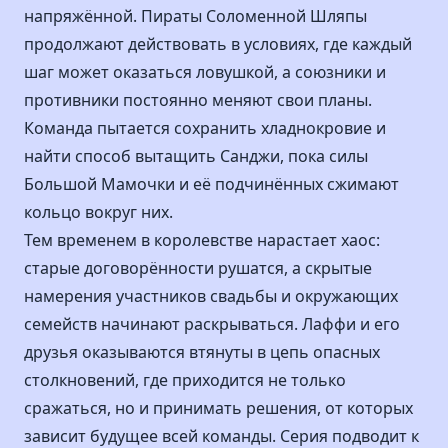
напряжённой. Пираты Соломенной Шляпы
продолжают действовать в условиях, где каждый
шаг может оказаться ловушкой, а союзники и
противники постоянно меняют свои планы.
Команда пытается сохранить хладнокровие и
найти способ вытащить Санджи, пока силы
Большой Мамочки и её подчинённых сжимают
кольцо вокруг них.
Тем временем в королевстве нарастает хаос:
старые договорённости рушатся, а скрытые
намерения участников свадьбы и окружающих
семейств начинают раскрываться. Лаффи и его
друзья оказываются втянуты в цепь опасных
столкновений, где приходится не только
сражаться, но и принимать решения, от которых
зависит будущее всей команды. Серия подводит к