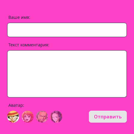
Ваше имя:
Текст комментария:
Аватар:
Отправить