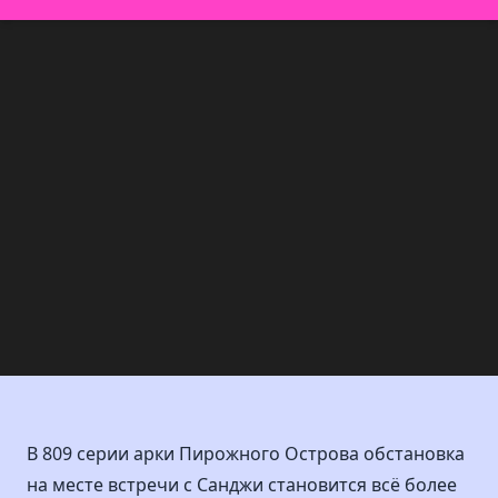
В 809 серии арки Пирожного Острова обстановка
на месте встречи с Санджи становится всё более