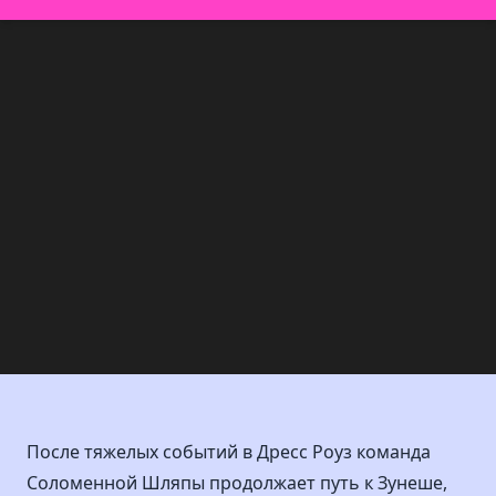
После тяжелых событий в Дресс Роуз команда
Соломенной Шляпы продолжает путь к Зунеше,