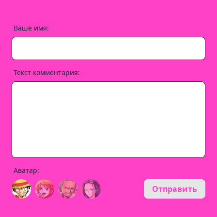
Ваше имя:
Текст комментария:
Аватар:
Отправить