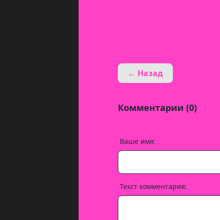
← Назад
Комментарии (0)
Ваше имя:
Текст комментария: