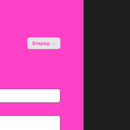
Вперед →