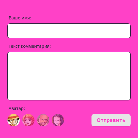
Ваше имя:
Текст комментария:
Аватар:
Отправить