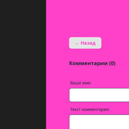
← Назад
Комментарии (0)
Ваше имя:
Текст комментария: