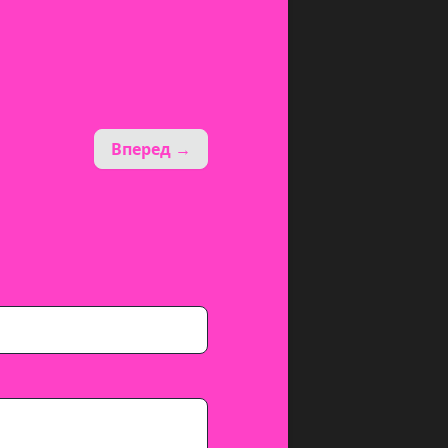
Вперед →