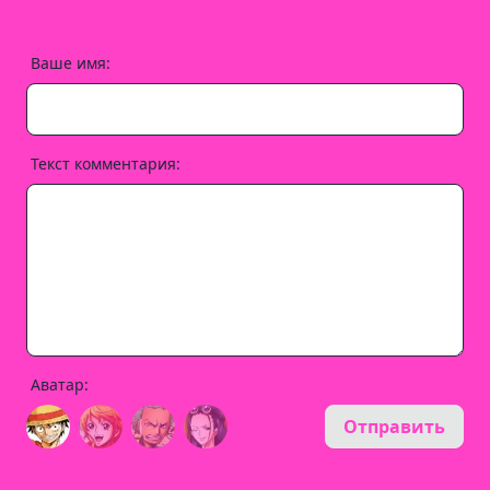
Ваше имя:
Текст комментария:
Аватар:
Отправить