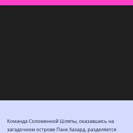
Команда Соломенной Шляпы, оказавшись на
загадочном острове Панк Хазард, разделяется