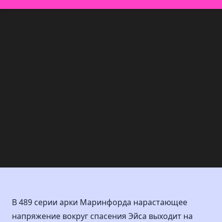
В 489 серии арки Маринфорда нарастающее
напряжение вокруг спасения Эйса выходит на