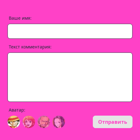
Ваше имя:
Текст комментария:
Аватар:
Отправить