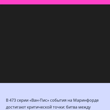
В 473 серии «Ван-Пис» события на Маринфорде
достигают критической точки: битва между