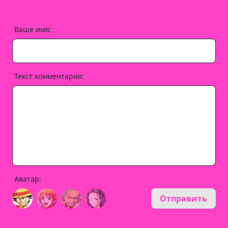
Ваше имя:
Текст комментария:
Аватар:
Отправить