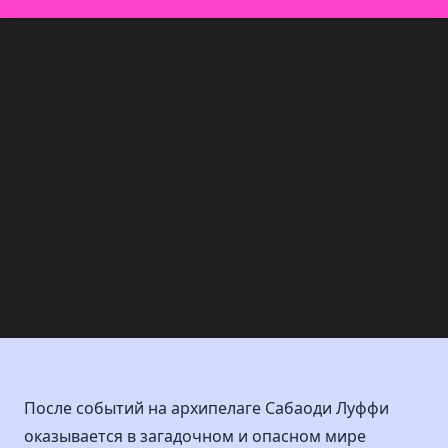
После событий на архипелаге Сабаоди Луффи
оказывается в загадочном и опасном мире