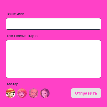
Ваше имя:
Текст комментария:
Аватар:
Отправить