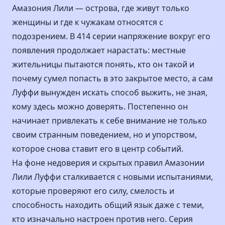
Амазония Лили — острова, где живут только
женщины и где к чужакам относятся с
подозрением. В 414 серии напряжение вокруг его
появления продолжает нарастать: местные
жительницы пытаются понять, кто он такой и
почему сумел попасть в это закрытое место, а сам
Луффи вынужден искать способ выжить, не зная,
кому здесь можно доверять. Постепенно он
начинает привлекать к себе внимание не только
своим странным поведением, но и упорством,
которое снова ставит его в центр событий.
На фоне недоверия и скрытых правил Амазонии
Лили Луффи сталкивается с новыми испытаниями,
которые проверяют его силу, смелость и
способность находить общий язык даже с теми,
кто изначально настроен против него. Серия