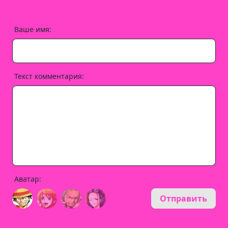
Ваше имя:
Текст комментария:
Аватар:
Отправить