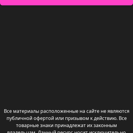
Все материалы расположенные на сайте не являются
публичной офертой или призывом к действию. Все
товарные знаки принадлежат их законным
владельцам. Данный ресурс носит исключительно