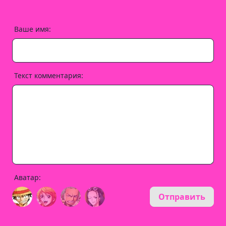
Ваше имя:
Текст комментария:
Аватар:
Отправить