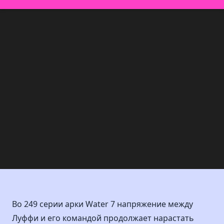
Во 249 серии арки Water 7 напряжение между
Луффи и его командой продолжает нарастать