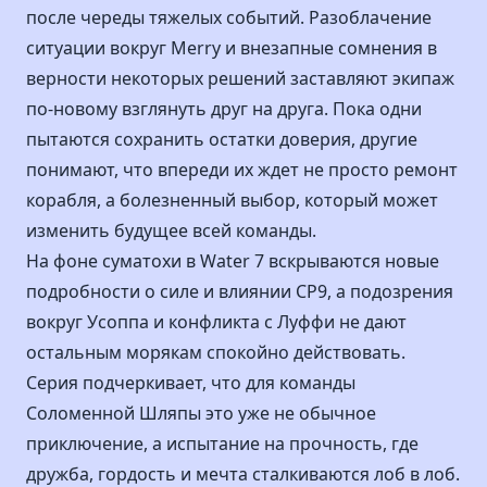
после череды тяжелых событий. Разоблачение
ситуации вокруг Merry и внезапные сомнения в
верности некоторых решений заставляют экипаж
по-новому взглянуть друг на друга. Пока одни
пытаются сохранить остатки доверия, другие
понимают, что впереди их ждет не просто ремонт
корабля, а болезненный выбор, который может
изменить будущее всей команды.
На фоне суматохи в Water 7 вскрываются новые
подробности о силе и влиянии CP9, а подозрения
вокруг Усоппа и конфликта с Луффи не дают
остальным морякам спокойно действовать.
Серия подчеркивает, что для команды
Соломенной Шляпы это уже не обычное
приключение, а испытание на прочность, где
дружба, гордость и мечта сталкиваются лоб в лоб.