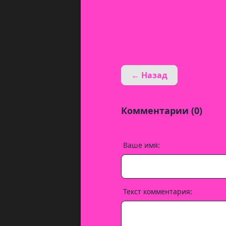
← Назад
Комментарии (0)
Ваше имя:
Текст комментария: