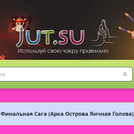
 Финальная Сага (Арка Острова Яичная Голова)