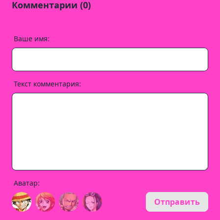
Комментарии (0)
Ваше имя:
Текст комментария:
Аватар:
Отправить