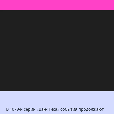
В 1079-й серии «Ван-Писа» события продолжают