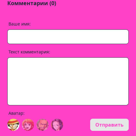
Комментарии (0)
Ваше имя:
Текст комментария:
Аватар:
Отправить