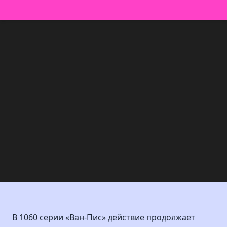
В 1060 серии «Ван-Пис» действие продолжает