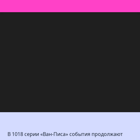
В 1018 серии «Ван-Писа» события продолжают