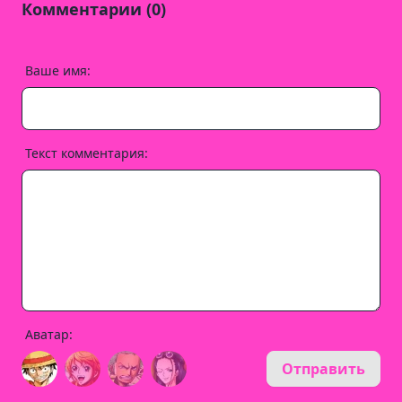
Комментарии (0)
Ваше имя:
Текст комментария:
Аватар:
Отправить