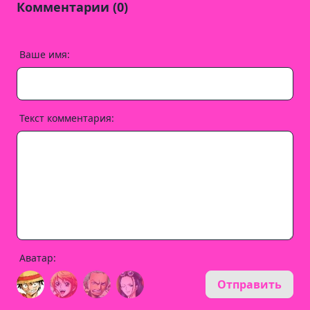
Комментарии (0)
Ваше имя:
Текст комментария:
Аватар:
Отправить