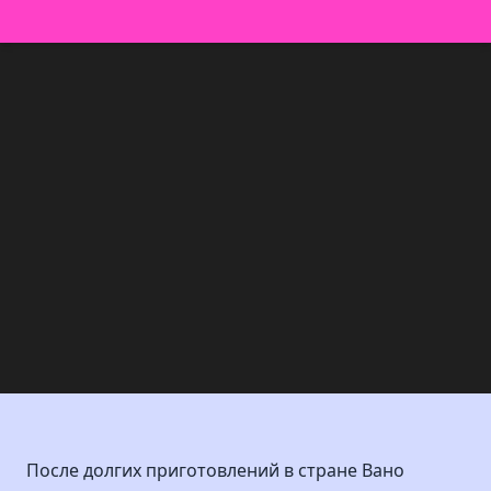
После долгих приготовлений в стране Вано