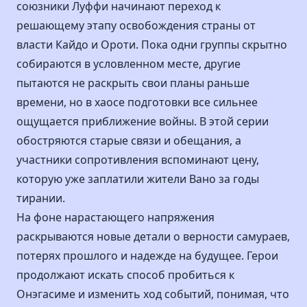
союзники Луффи начинают переход к
решающему этапу освобождения страны от
власти Кайдо и Ороти. Пока одни группы скрытно
собираются в условленном месте, другие
пытаются не раскрыть свои планы раньше
времени, но в хаосе подготовки все сильнее
ощущается приближение войны. В этой серии
обостряются старые связи и обещания, а
участники сопротивления вспоминают цену,
которую уже заплатили жители Вано за годы
тирании.
На фоне нарастающего напряжения
раскрываются новые детали о верности самураев,
потерях прошлого и надежде на будущее. Герои
продолжают искать способ пробиться к
Онэгасиме и изменить ход событий, понимая, что