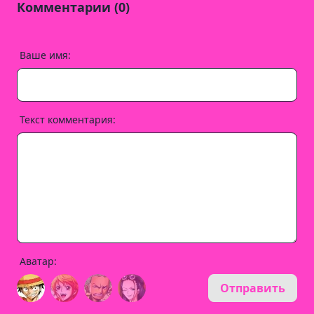
Комментарии (0)
Ваше имя:
Текст комментария:
Аватар:
Отправить