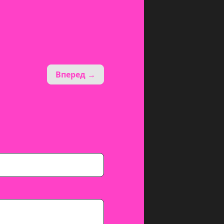
Вперед →