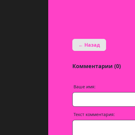
← Назад
Комментарии (0)
Ваше имя:
Текст комментария: