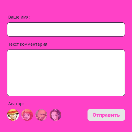
Ваше имя:
Текст комментария:
Аватар:
Отправить