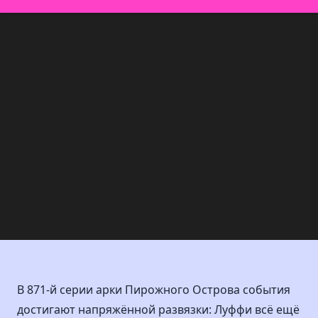
В 871-й серии арки Пирожного Острова события
достигают напряжённой развязки: Луффи всё ещё