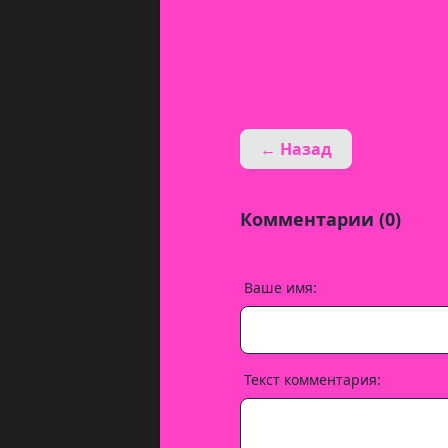
← Назад
Комментарии (0)
Ваше имя:
Текст комментария: