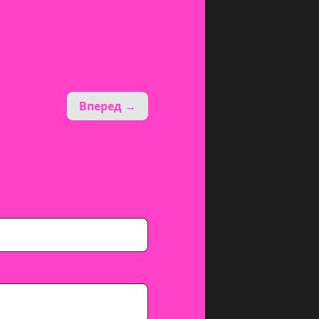
Вперед →