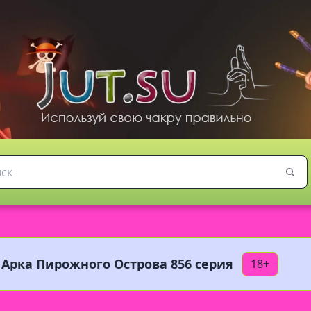
 Арка Пирожного Острова 856 серия
18+