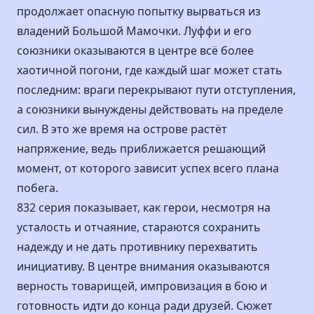
продолжает опасную попытку вырваться из
владений Большой Мамочки. Луффи и его
союзники оказываются в центре всё более
хаотичной погони, где каждый шаг может стать
последним: враги перекрывают пути отступления,
а союзники вынуждены действовать на пределе
сил. В это же время на острове растёт
напряжение, ведь приближается решающий
момент, от которого зависит успех всего плана
побега.
832 серия показывает, как герои, несмотря на
усталость и отчаяние, стараются сохранить
надежду и не дать противнику перехватить
инициативу. В центре внимания оказываются
верность товарищей, импровизация в бою и
готовность идти до конца ради друзей. Сюжет