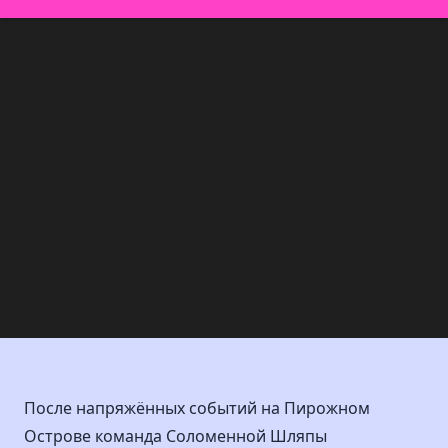
После напряжённых событий на Пирожном
Острове команда Соломенной Шляпы