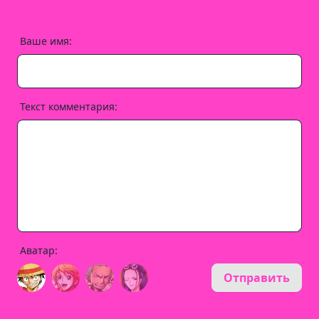
Ваше имя:
Текст комментария:
Аватар:
Отправить