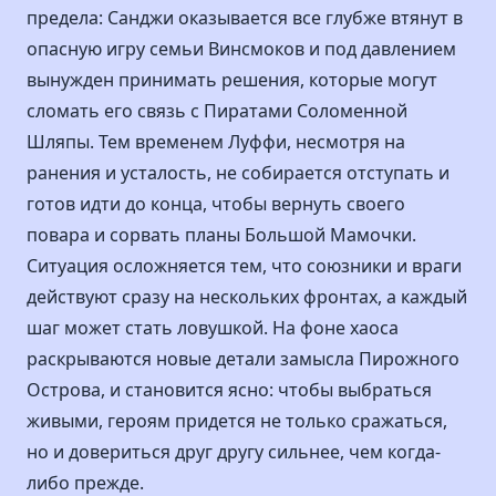
предела: Санджи оказывается все глубже втянут в
опасную игру семьи Винсмоков и под давлением
вынужден принимать решения, которые могут
сломать его связь с Пиратами Соломенной
Шляпы. Тем временем Луффи, несмотря на
ранения и усталость, не собирается отступать и
готов идти до конца, чтобы вернуть своего
повара и сорвать планы Большой Мамочки.
Ситуация осложняется тем, что союзники и враги
действуют сразу на нескольких фронтах, а каждый
шаг может стать ловушкой. На фоне хаоса
раскрываются новые детали замысла Пирожного
Острова, и становится ясно: чтобы выбраться
живыми, героям придется не только сражаться,
но и довериться друг другу сильнее, чем когда-
либо прежде.