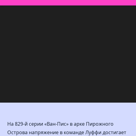
На 829-й серии «Ван-Пис» в арке Пирожного
Острова напряжение в команде Луффи достигает