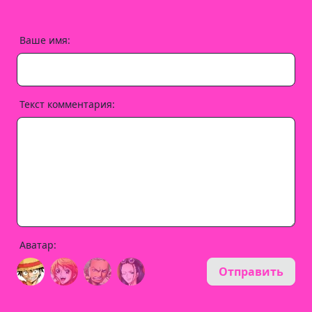
Ваше имя:
Текст комментария:
Аватар:
Отправить