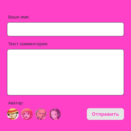
Ваше имя:
Текст комментария:
Аватар:
Отправить