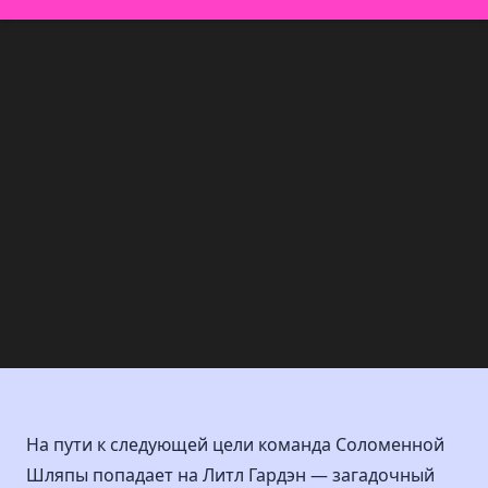
На пути к следующей цели команда Соломенной
Шляпы попадает на Литл Гардэн — загадочный