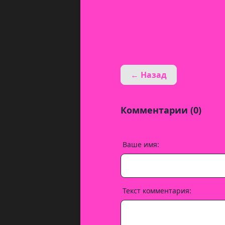
← Назад
Комментарии (0)
Ваше имя:
Текст комментария: