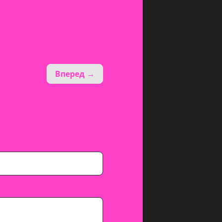
Вперед →