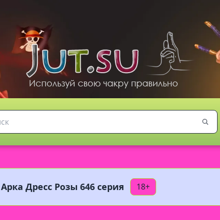
 Арка Дресс Розы 646 серия
18+