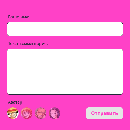
Ваше имя:
Текст комментария:
Аватар:
Отправить