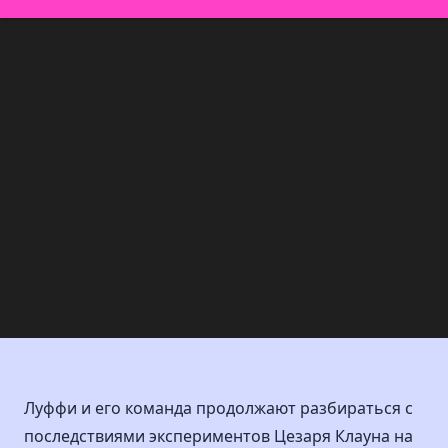
Луффи и его команда продолжают разбираться с
последствиями экспериментов Цезаря Клауна на