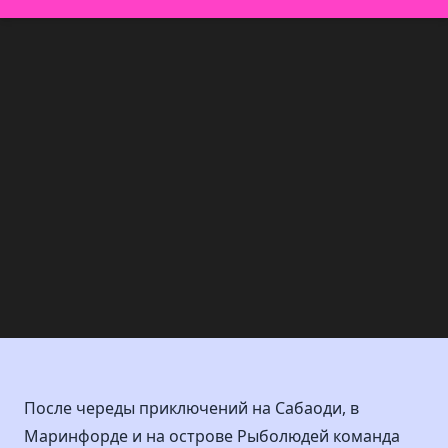
После череды приключений на Сабаоди, в
Маринфорде и на острове Рыболюдей команда