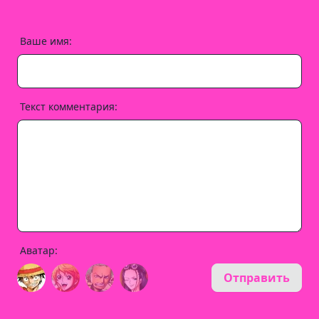
Ваше имя:
Текст комментария:
Аватар:
Отправить