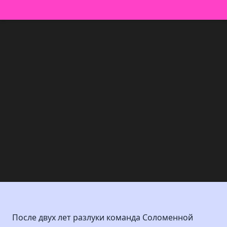
После двух лет разлуки команда Соломенной