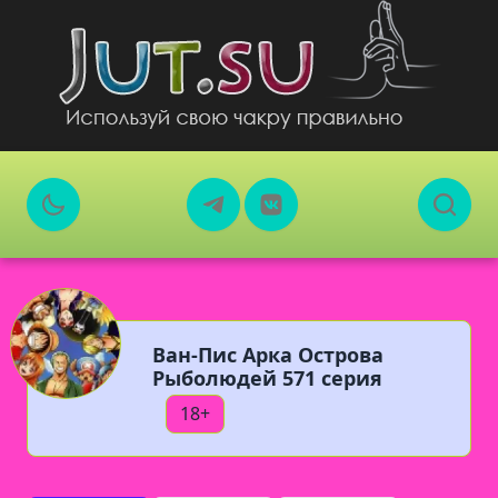
Ван-Пис Арка Острова
Рыболюдей 571 серия
18+