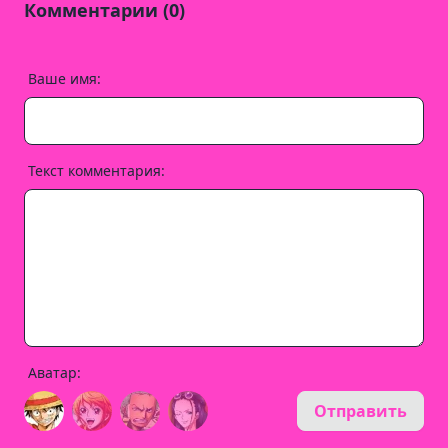
Комментарии (0)
Ваше имя:
Текст комментария:
Аватар:
Отправить