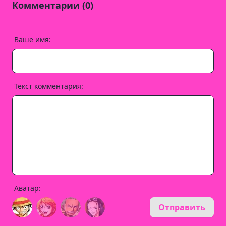
Комментарии (0)
Ваше имя:
Текст комментария:
Аватар:
Отправить