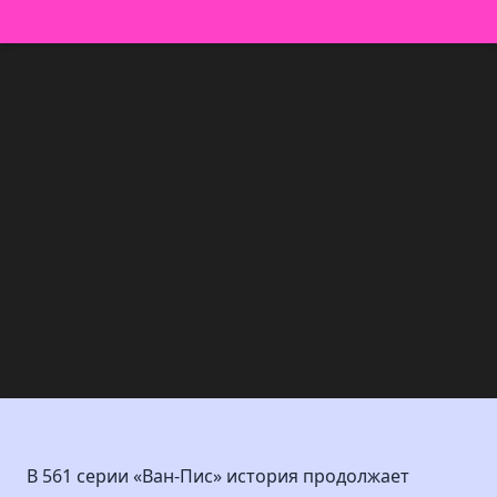
В 561 серии «Ван-Пис» история продолжает