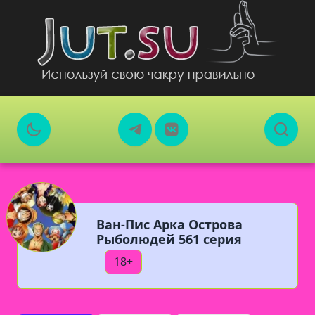
Ван-Пис Арка Острова
Рыболюдей 561 серия
18+