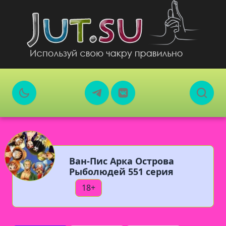
Ван-Пис Арка Острова
Рыболюдей 551 серия
18+