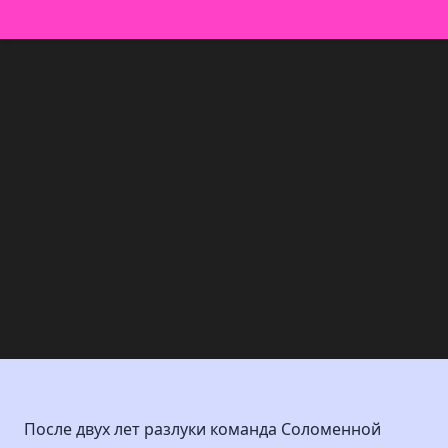
После двух лет разлуки команда Соломенной