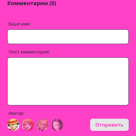
Комментарии (0)
Ваше имя:
Текст комментария:
Аватар:
Отправить