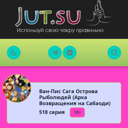
Ван-Пис Сага Острова
Рыболюдей (Арка
Возвращения на Сабаоди)
518 серия
18+