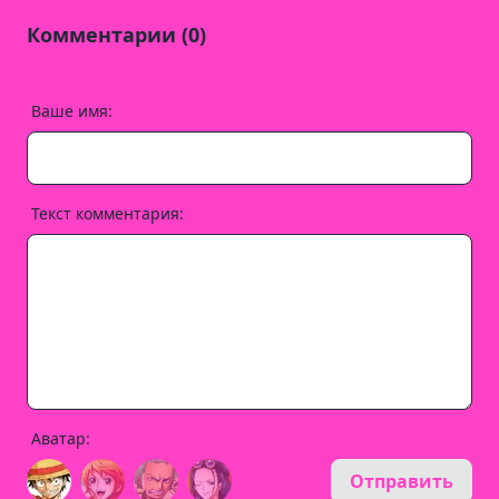
Комментарии (0)
Ваше имя:
Текст комментария:
Аватар:
Отправить