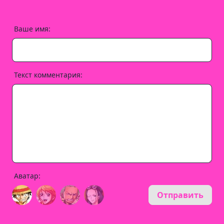
Ваше имя:
Текст комментария:
Аватар:
Отправить