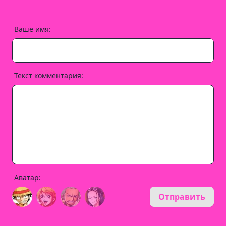
Ваше имя:
Текст комментария:
Аватар:
Отправить