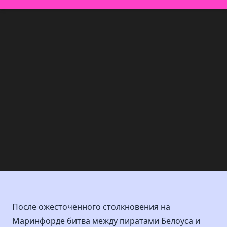
После ожесточённого столкновения на
Маринфорде битва между пиратами Белоуса и