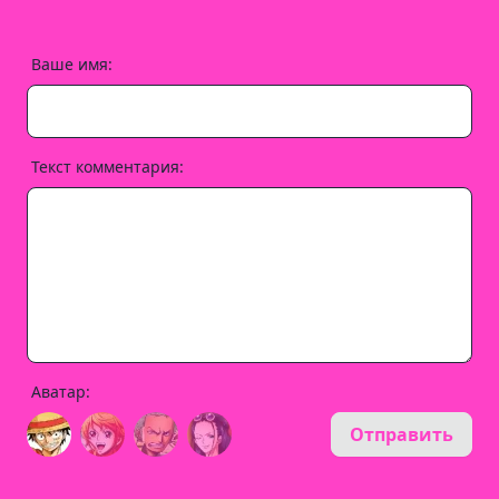
Ваше имя:
Текст комментария:
Аватар:
Отправить