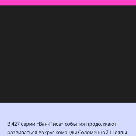
В 427 серии «Ван-Писа» события продолжают
развиваться вокруг команды Соломенной Шляпы