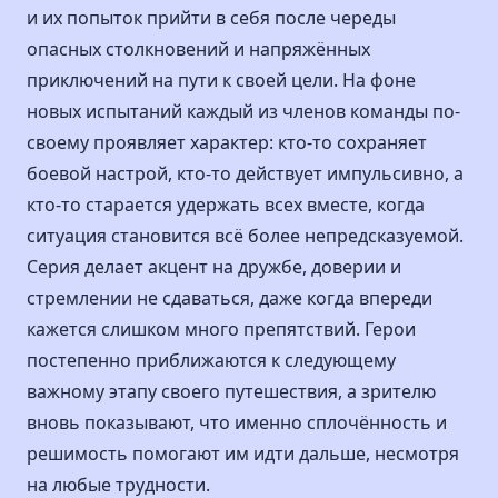
и их попыток прийти в себя после череды
опасных столкновений и напряжённых
приключений на пути к своей цели. На фоне
новых испытаний каждый из членов команды по-
своему проявляет характер: кто-то сохраняет
боевой настрой, кто-то действует импульсивно, а
кто-то старается удержать всех вместе, когда
ситуация становится всё более непредсказуемой.
Серия делает акцент на дружбе, доверии и
стремлении не сдаваться, даже когда впереди
кажется слишком много препятствий. Герои
постепенно приближаются к следующему
важному этапу своего путешествия, а зрителю
вновь показывают, что именно сплочённость и
решимость помогают им идти дальше, несмотря
на любые трудности.