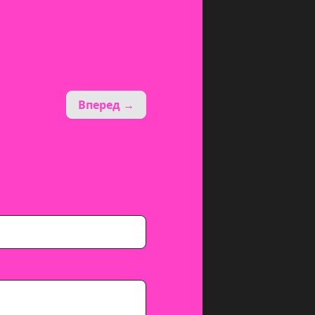
Вперед →