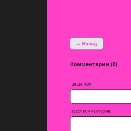
← Назад
Комментарии (0)
Ваше имя:
Текст комментария: