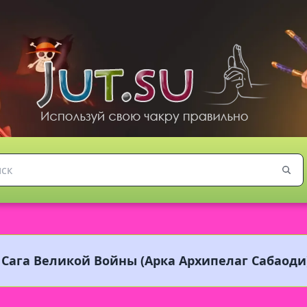
 Сага Великой Войны (Арка Архипелаг Сабаоди)