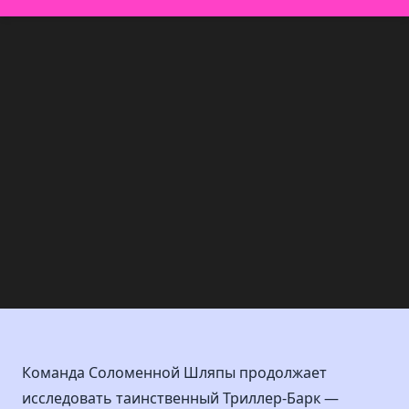
Команда Соломенной Шляпы продолжает
исследовать таинственный Триллер-Барк —