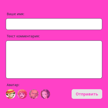
Ваше имя:
Текст комментария:
Аватар:
Отправить