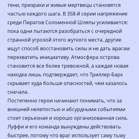
тени, призраки и живые мертвецы становятся
частью каждого шага. В 358-й серии напряжение
среди Пиратов Соломенной Шляпы усиливается:
пока одни пытаются разобраться с очередной
странной угрозой этого жуткого места, другие
ищут способ восстановить силы и не дать врагам
перехватить инициативу. Атмосфера острова
становится все более тревожной, а каждая новая
находка лишь подтверждает, что Триллер-Барк
скрывает куда больше опасностей, чем казалось
сначала.
Постепенно герои начинают понимать, что за
внешней нелепостью и абсурдными событиями
стоит серьезная и хорошо организованная сила.
Луффи и его команда вынуждены действовать
быстрее, потому что враг использует саму тьму