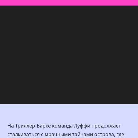
На Триллер-Барке команда Луффи продолжает
сталкиваться с мрачными тайнами острова, где