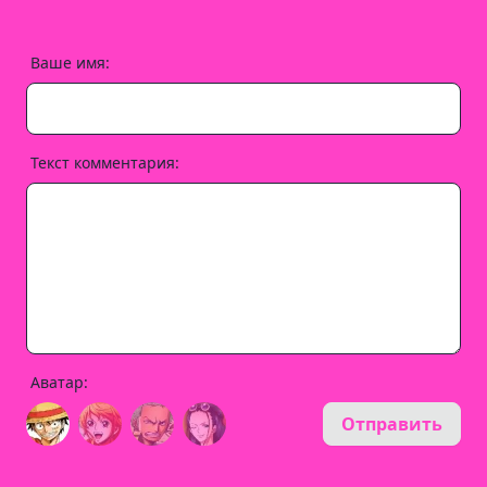
Ваше имя:
Текст комментария:
Аватар:
Отправить