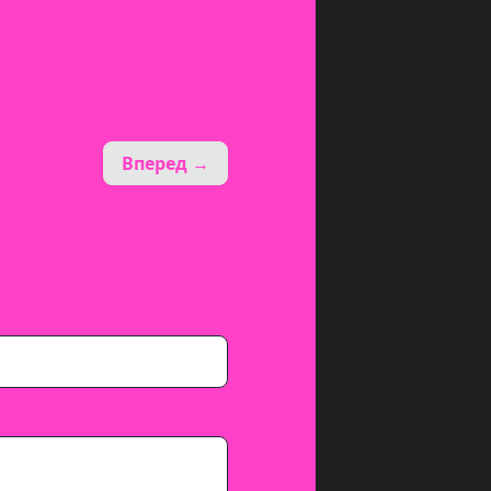
Вперед →