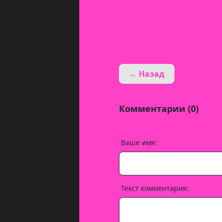
← Назад
Комментарии (0)
Ваше имя:
Текст комментария: