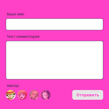
Ваше имя:
Текст комментария:
Аватар:
Отправить