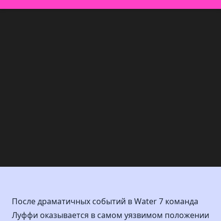
После драматичных событий в Water 7 команда
Луффи оказывается в самом уязвимом положении