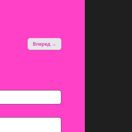
Вперед →