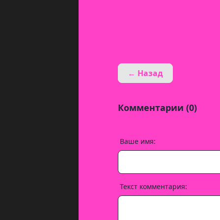
← Назад
Комментарии (0)
Ваше имя:
Текст комментария: