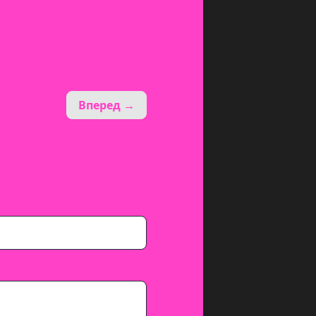
Вперед →