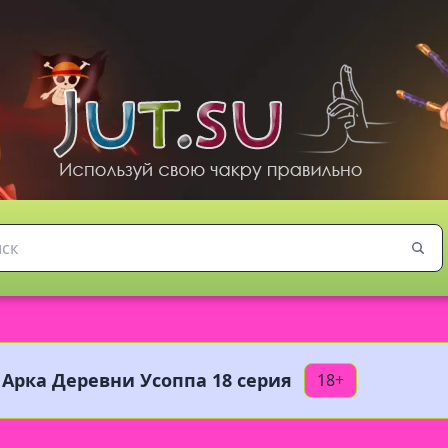
 Арка Деревни Усоппа 18 серия
18+