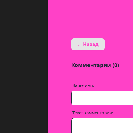
← Назад
Комментарии (0)
Ваше имя:
Текст комментария: