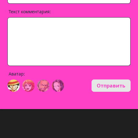
Текст комментария:
Аватар:
Отправить