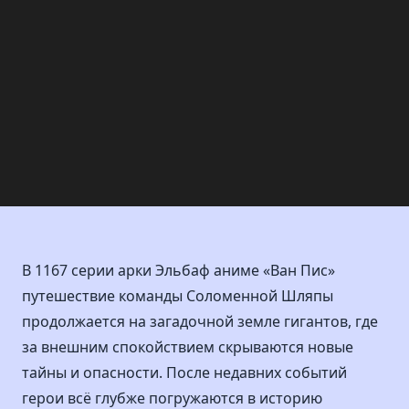
В 1167 серии арки Эльбаф аниме «Ван Пис»
путешествие команды Соломенной Шляпы
продолжается на загадочной земле гигантов, где
за внешним спокойствием скрываются новые
тайны и опасности. После недавних событий
герои всё глубже погружаются в историю