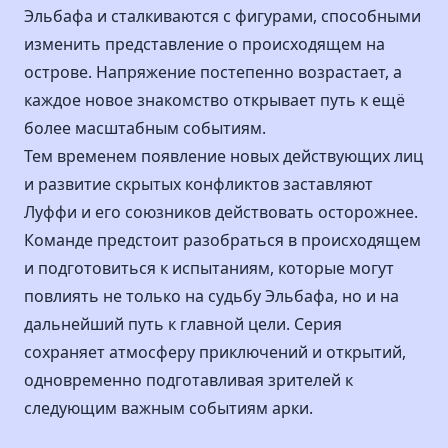
Эльбафа и сталкиваются с фигурами, способными
изменить представление о происходящем на
острове. Напряжение постепенно возрастает, а
каждое новое знакомство открывает путь к ещё
более масштабным событиям.
Тем временем появление новых действующих лиц
и развитие скрытых конфликтов заставляют
Луффи и его союзников действовать осторожнее.
Команде предстоит разобраться в происходящем
и подготовиться к испытаниям, которые могут
повлиять не только на судьбу Эльбафа, но и на
дальнейший путь к главной цели. Серия
сохраняет атмосферу приключений и открытий,
одновременно подготавливая зрителей к
следующим важным событиям арки.