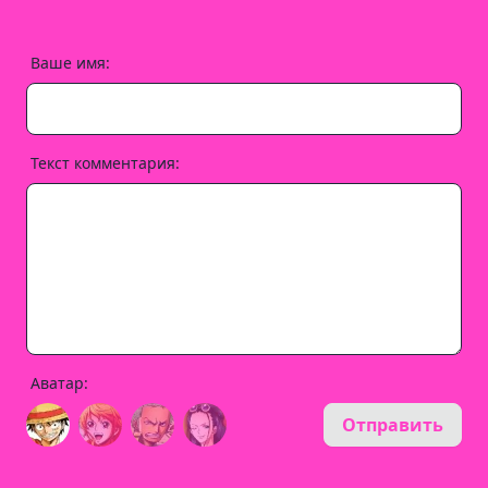
Ваше имя:
Текст комментария:
Аватар:
Отправить