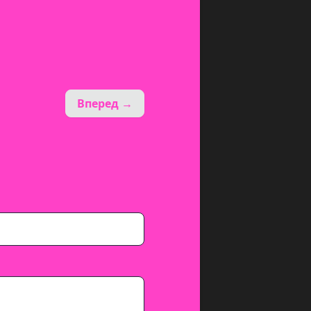
Вперед →