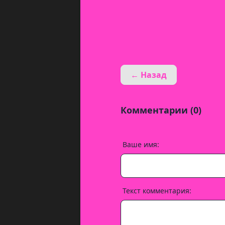
← Назад
Комментарии (0)
Ваше имя:
Текст комментария: