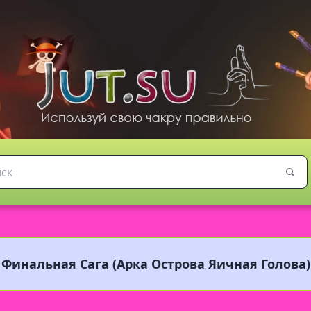
 Финальная Сага (Арка Острова Яичная Голова)